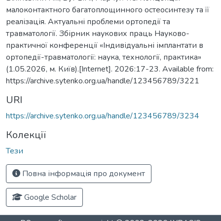
малоконтактного багатоплощинного остеосинтезу та її
реалізація. Актуальні проблеми ортопедії та
травматології. Збірник наукових праць Науково-
практичної конференції «Індивідуальні імплантати в
ортопедії-травматології: наука, технології, практика»
(1.05.2026, м. Київ).[Internet]. 2026:17-23. Available from:
https://archive.sytenko.org.ua/handle/123456789/3221
URI
https://archive.sytenko.org.ua/handle/123456789/3234
Колекції
Тези
Повна інформація про документ
Google Scholar