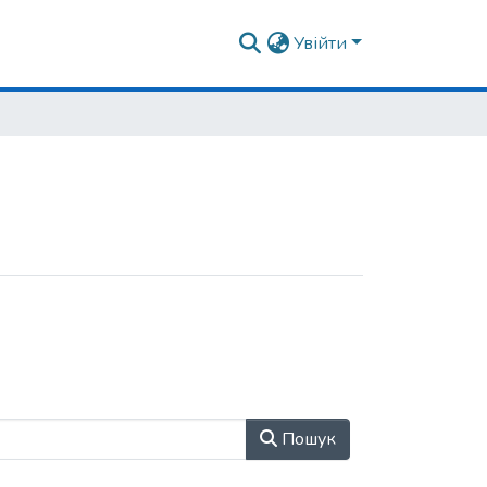
Увійти
Пошук