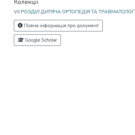
Колекції
VІІ РОЗДІЛ ДИТЯЧА ОРТОПЕДІЯ ТА ТРАВМАТОЛОГ
Повна інформація про документ
Google Scholar