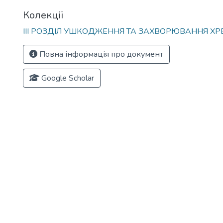
Колекції
ІІІ РОЗДІЛ УШКОДЖЕННЯ ТА ЗАХВОРЮВАННЯ ХР
Повна інформація про документ
Google Scholar