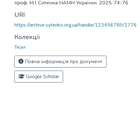
проф. М.І. Ситенка НАМН України». 2025: 74-76
URI
https://archive.sytenko.org.ua/handle/123456789/2776
Колекції
Тези
Повна інформація про документ
Google Scholar