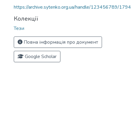
https://archive.sytenko.org.ua/handle/123456789/1794
Колекції
Тези
Повна інформація про документ
Google Scholar