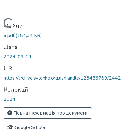
Вантажиться...
Файли
6.pdf
(184,34 KB)
Дата
2024-03-21
URI
https://archive.sytenko.org.ua/handle/123456789/2442
Колекції
2024
Повна інформація про документ
Google Scholar