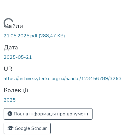
Вантажиться...
Файли
21.05.2025.pdf
(288,47 KB)
Дата
2025-05-21
URI
https://archive.sytenko.org.ua/handle/123456789/3263
Колекції
2025
Повна інформація про документ
Google Scholar