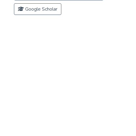
Google Scholar