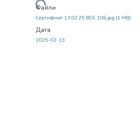
Вантажиться...
Файли
Сертифікат 13.02.25 ВСЕ 10Б.jpg
(1 MB)
Дата
2025-02-13