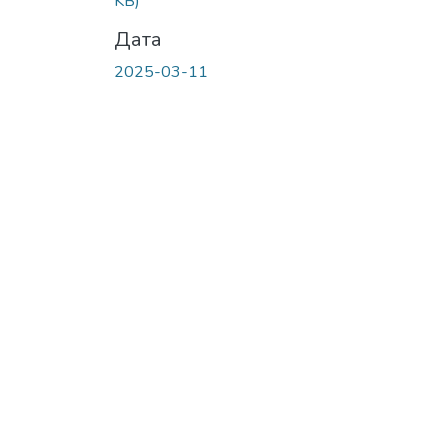
KB)
Дата
2025-03-11