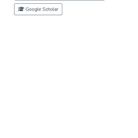
Google Scholar