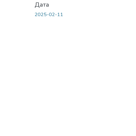
Дата
2025-02-11