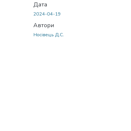
Дата
2024-04-19
Автори
Носівець Д.С.