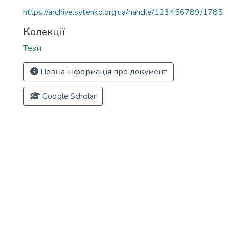
https://archive.sytenko.org.ua/handle/123456789/1785
Колекції
Тези
Повна інформація про документ
Google Scholar